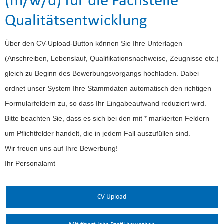
(m/w/d) für die Fachstelle
Qualitätsentwicklung
Über den CV-Upload-Button können Sie Ihre Unterlagen
(Anschreiben, Lebenslauf, Qualifikationsnachweise, Zeugnisse etc.)
gleich zu Beginn des Bewerbungsvorgangs hochladen. Dabei
ordnet unser System Ihre Stammdaten automatisch den richtigen
Formularfeldern zu, so dass Ihr Eingabeaufwand reduziert wird.
Bitte beachten Sie, dass es sich bei den mit * markierten Feldern
um Pflichtfelder handelt, die in jedem Fall auszufüllen sind.
Wir freuen uns auf Ihre Bewerbung!
Ihr Personalamt
CV-Upload