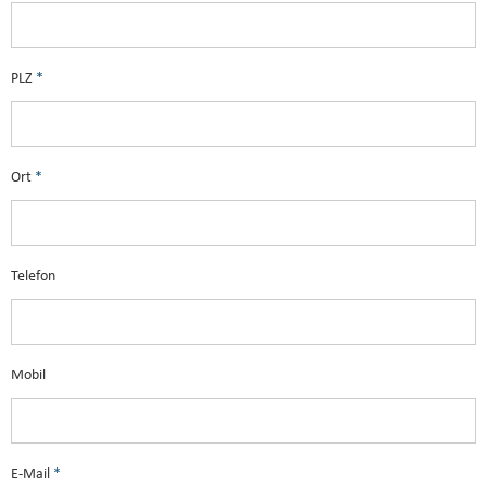
PLZ
*
Ort
*
Telefon
Mobil
E-Mail
*