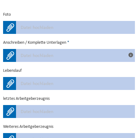
Foto
Datei hochladen
Anschreiben / Komplette Unterlagen
*
Datei hochladen
Lebenslauf
Datei hochladen
letztes Arbeitgeberzeugnis
Datei hochladen
Weiteres Arbeitgeberzeugnis