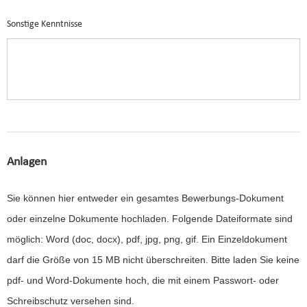
Sonstige Kenntnisse
Anlagen
Sie können hier entweder ein gesamtes Bewerbungs-Dokument
oder einzelne Dokumente hochladen. Folgende Dateiformate sind
möglich: Word (doc, docx), pdf, jpg, png, gif. Ein Einzeldokument
darf die Größe von 15 MB nicht überschreiten. Bitte laden Sie keine
pdf- und Word-Dokumente hoch, die mit einem Passwort- oder
Schreibschutz versehen sind.