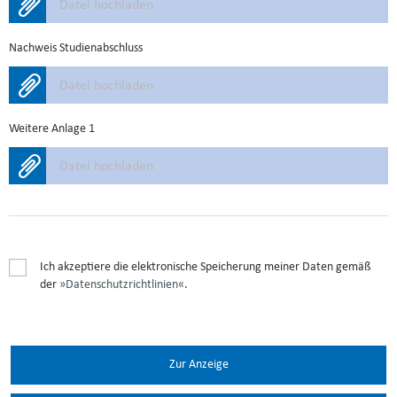
Datei hochladen
Nachweis Studienabschluss
Datei hochladen
Weitere Anlage 1
Datei hochladen
Ich akzeptiere die elektronische Speicherung meiner Daten gemäß
der
Datenschutzrichtlinien
.
Zur Anzeige