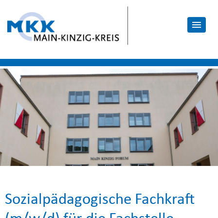
Sozialpädagogische Fachkraft