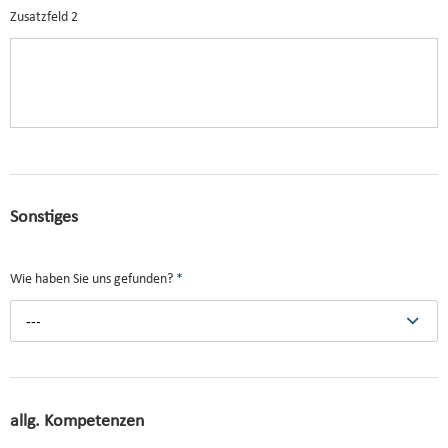
Zusatzfeld 2
Sonstiges
Wie haben Sie uns gefunden?
*
---
allg. Kompetenzen