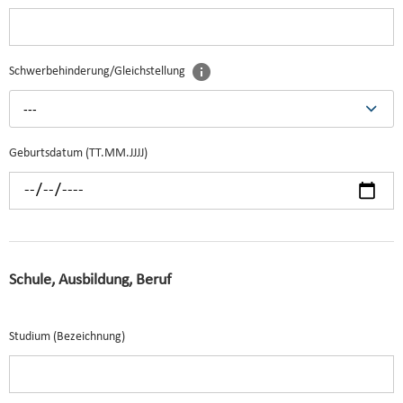
Schwerbehinderung/Gleichstellung
---
Geburtsdatum (TT.MM.JJJJ)
Schule, Ausbildung, Beruf
Studium (Bezeichnung)